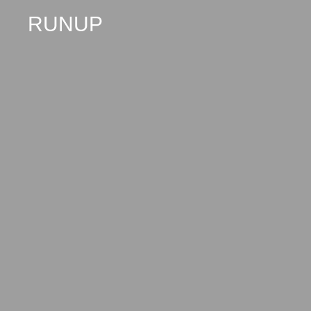
RUNUP