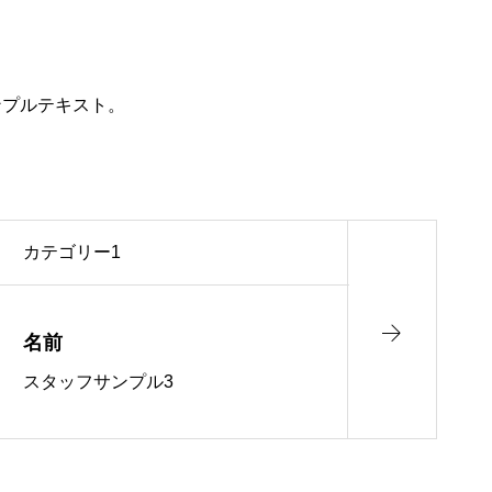
ンプルテキスト。
カテゴリー1
名前
スタッフサンプル3