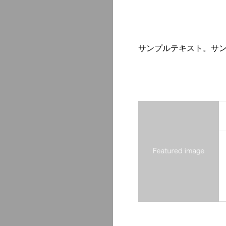
サンプルテキスト。サ