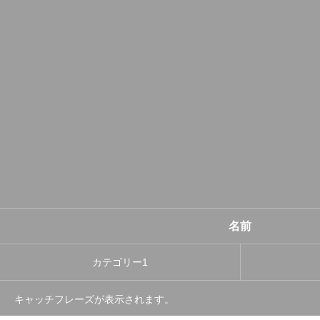
名前
カテゴリー1
キャッチフレーズが表示されます。