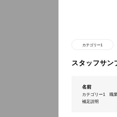
カテゴリー1
スタッフサン
名前
カテゴリー1
職
補足説明